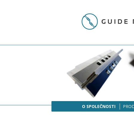
O SPOLEČNOSTI
PRO